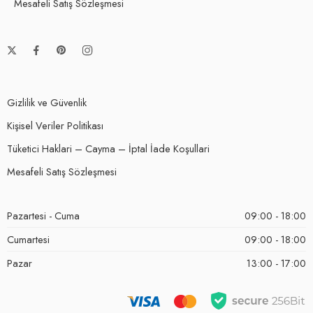
Mesafeli Satış Sözleşmesi
Gizlilik ve Güvenlik
Kişisel Veriler Politikası
Tüketici Haklari – Cayma – İptal İade Koşullari
Mesafeli Satış Sözleşmesi
Pazartesi - Cuma
09:00 - 18:00
Cumartesi
09:00 - 18:00
Pazar
13:00 - 17:00