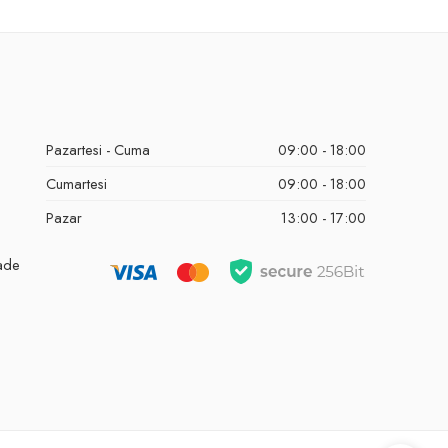
Pazartesi - Cuma
09:00 - 18:00
Cumartesi
09:00 - 18:00
Pazar
13:00 - 17:00
İade