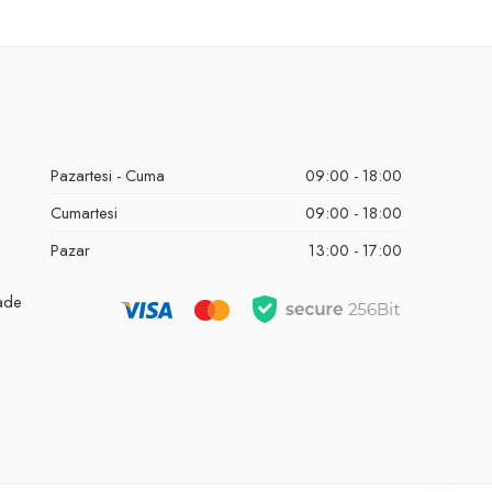
Pazartesi - Cuma
09:00 - 18:00
Cumartesi
09:00 - 18:00
Pazar
13:00 - 17:00
İade