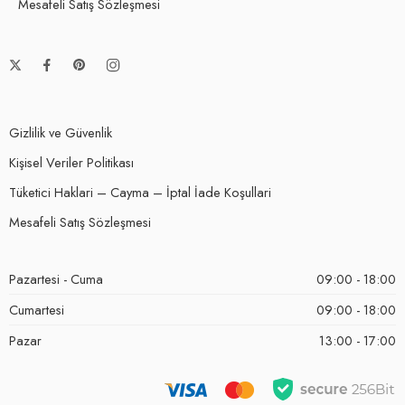
Mesafeli Satış Sözleşmesi
Gizlilik ve Güvenlik
Kişisel Veriler Politikası
Tüketici Haklari – Cayma – İptal İade Koşullari
Mesafeli Satış Sözleşmesi
Pazartesi - Cuma
09:00 - 18:00
Cumartesi
09:00 - 18:00
Pazar
13:00 - 17:00