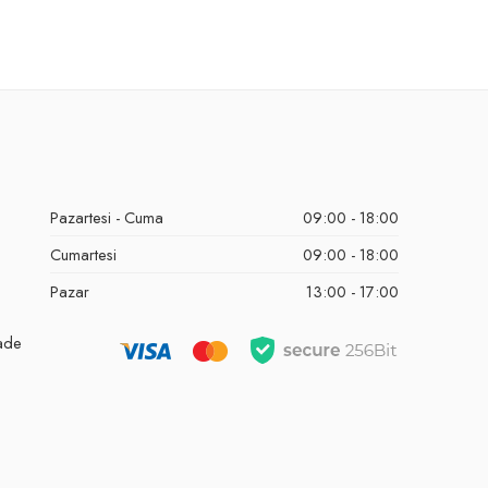
Pazartesi - Cuma
09:00 - 18:00
Cumartesi
09:00 - 18:00
Pazar
13:00 - 17:00
İade