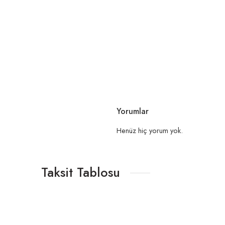
Yorumlar
Henüz hiç yorum yok.
Taksit Tablosu