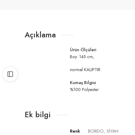
Açıklama
Ürün Ölçüleri
Boy: 145 cm,
normal KALIPTIR
Kumaş Bilgisi
%100 Polyester
Ek bilgi
Renk
BORDO, SİYAH