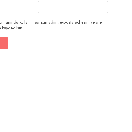
mlarımda kullanılması için adım, e-posta adresim ve site
 kaydedilsin.