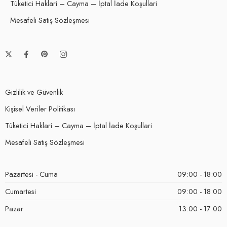
Tüketici Haklari – Cayma – İptal İade Koşullari
Mesafeli Satış Sözleşmesi
Gizlilik ve Güvenlik
Kişisel Veriler Politikası
Tüketici Haklari – Cayma – İptal İade Koşullari
Mesafeli Satış Sözleşmesi
Pazartesi - Cuma
09:00 - 18:00
Cumartesi
09:00 - 18:00
Pazar
13:00 - 17:00