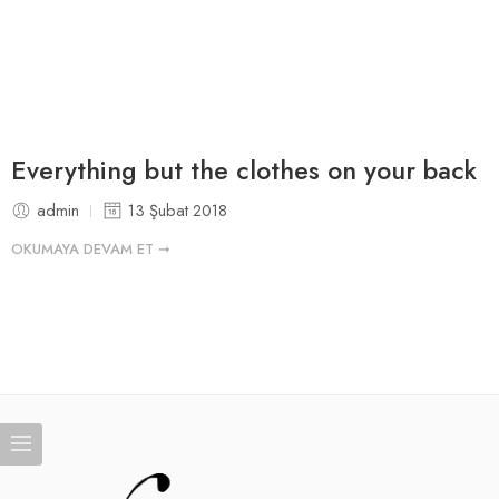
Everything but the clothes on your back
admin
13 Şubat 2018
OKUMAYA DEVAM ET ➞