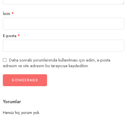
İsim
*
E-posta
*
Daha sonraki yorumlarımda kullanılması için adım, e-posta
adresim ve site adresim bu tarayıcıya kaydedilsin.
Yorumlar
Henüz hiç yorum yok.