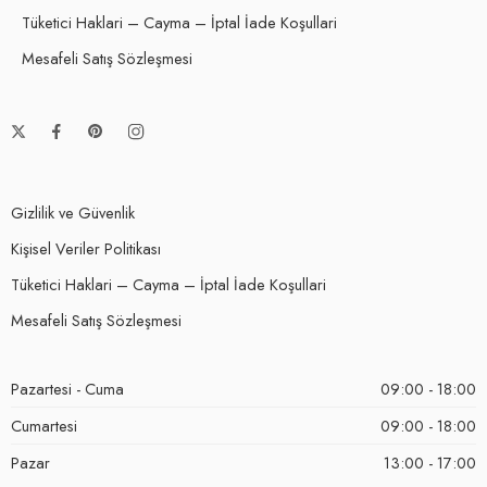
Tüketici Haklari – Cayma – İptal İade Koşullari
Mesafeli Satış Sözleşmesi
Gizlilik ve Güvenlik
Kişisel Veriler Politikası
Tüketici Haklari – Cayma – İptal İade Koşullari
Mesafeli Satış Sözleşmesi
Pazartesi - Cuma
09:00 - 18:00
Cumartesi
09:00 - 18:00
Pazar
13:00 - 17:00