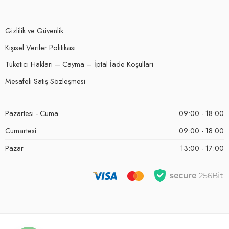
Gizlilik ve Güvenlik
Kişisel Veriler Politikası
Tüketici Haklari – Cayma – İptal İade Koşullari
Mesafeli Satış Sözleşmesi
Pazartesi - Cuma
09:00 - 18:00
Cumartesi
09:00 - 18:00
Pazar
13:00 - 17:00