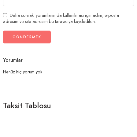
Daha sonraki yorumlarımda kullanılması için adım, e-posta
adresim ve site adresim bu tarayıcıya kaydedilsin.
Yorumlar
Henüz hiç yorum yok.
Taksit Tablosu