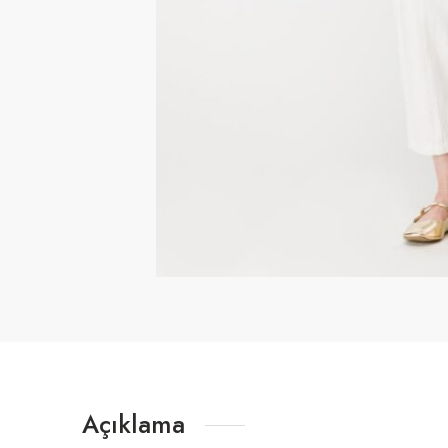
Açıklama