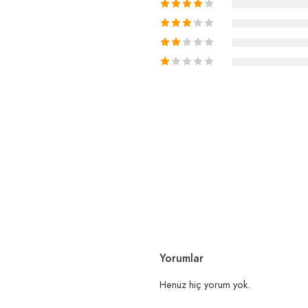
Yorumlar
Henüz hiç yorum yok.