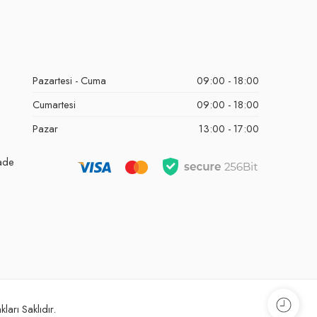
Pazartesi - Cuma
09:00 - 18:00
Cumartesi
09:00 - 18:00
Pazar
13:00 - 17:00
İade
ları Saklıdır.