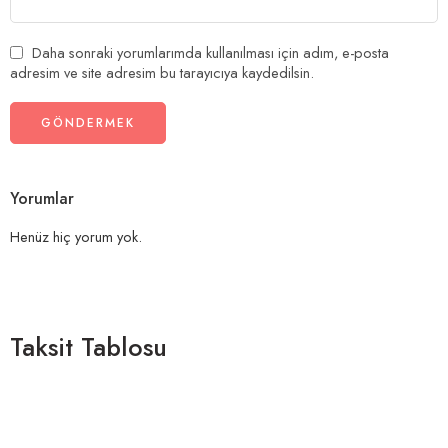
Daha sonraki yorumlarımda kullanılması için adım, e-posta
adresim ve site adresim bu tarayıcıya kaydedilsin.
Yorumlar
Henüz hiç yorum yok.
Taksit Tablosu