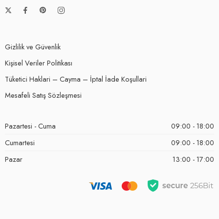
Gizlilik ve Güvenlik
Kişisel Veriler Politikası
Tüketici Haklari – Cayma – İptal İade Koşullari
Mesafeli Satış Sözleşmesi
Pazartesi - Cuma
09:00 - 18:00
Cumartesi
09:00 - 18:00
Pazar
13:00 - 17:00