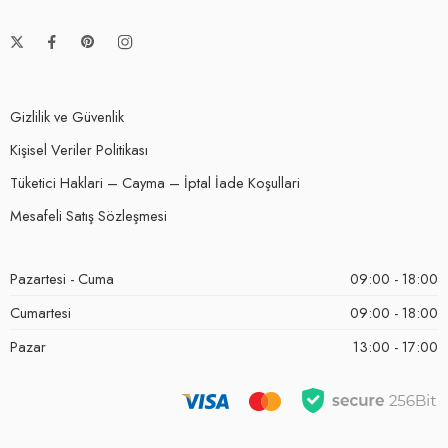
Gizlilik ve Güvenlik
Kişisel Veriler Politikası
Tüketici Haklari – Cayma – İptal İade Koşullari
Mesafeli Satış Sözleşmesi
Pazartesi - Cuma
09:00 - 18:00
Cumartesi
09:00 - 18:00
Pazar
13:00 - 17:00