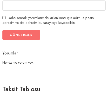
Daha sonraki yorumlarımda kullanılması için adım, e-posta
adresim ve site adresim bu tarayıcıya kaydedilsin.
Yorumlar
Henüz hiç yorum yok.
Taksit Tablosu