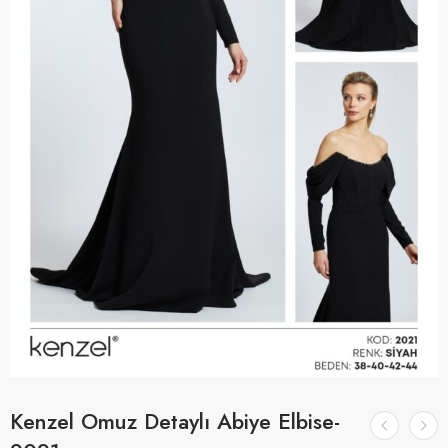
Kenzel Omuz Detaylı Abiye Elbise-