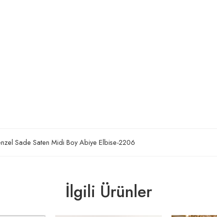
nzel Sade Saten Midi Boy Abiye Elbise-2206
İlgili Ürünler