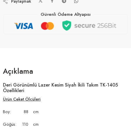
Paylaşmak
Güvenli Ödeme Altyapısı
Açıklama
Deri Görünümlü Lazer Kesim Siyah İkili Takım TK-1405
Özellikleri
Ürün Ceket Ölçüleri
Boy: 88 cm
Göğüs: 110 cm