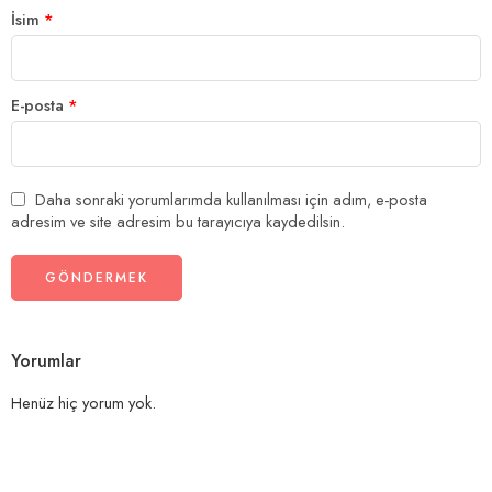
İsim
*
E-posta
*
Daha sonraki yorumlarımda kullanılması için adım, e-posta
adresim ve site adresim bu tarayıcıya kaydedilsin.
Yorumlar
Henüz hiç yorum yok.