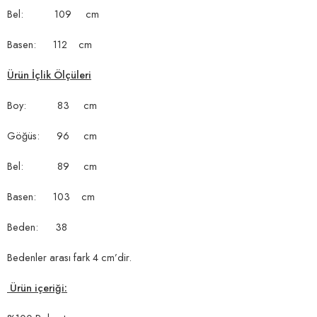
Bel: 109 cm
Basen: 112 cm
Ürün İçlik Ölçüleri
Boy: 83 cm
Göğüs: 96 cm
Bel: 89 cm
Basen: 103 cm
Beden: 38
Bedenler arası fark 4 cm’dir.
Ürün içeriği: