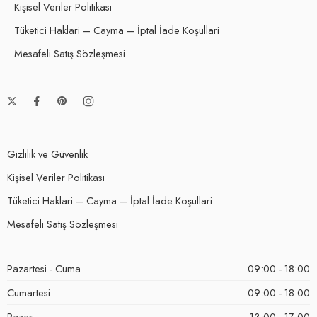
Kişisel Veriler Politikası
Tüketici Haklari – Cayma – İptal İade Koşullari
Mesafeli Satış Sözleşmesi
Gizlilik ve Güvenlik
Kişisel Veriler Politikası
Tüketici Haklari – Cayma – İptal İade Koşullari
Mesafeli Satış Sözleşmesi
Pazartesi - Cuma
09:00 - 18:00
Cumartesi
09:00 - 18:00
Pazar
13:00 - 17:00